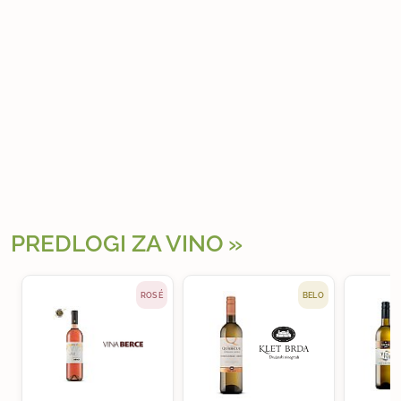
PREDLOGI ZA VINO
ROSÉ
BELO