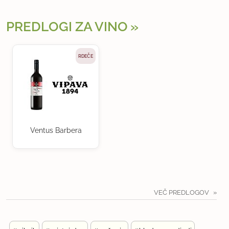
PREDLOGI ZA VINO
RDEČE
Ventus Barbera
VEČ PREDLOGOV