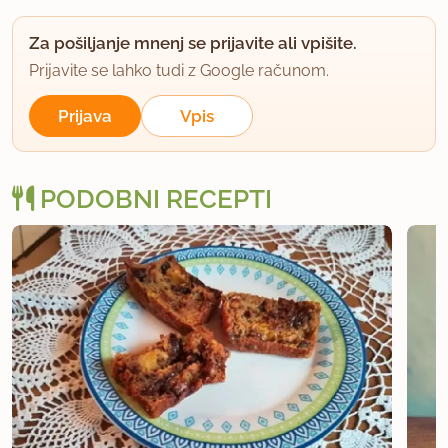
Za pošiljanje mnenj se prijavite ali vpišite.
Prijavite se lahko tudi z Google računom.
Prijava
Vpis
PODOBNI RECEPTI