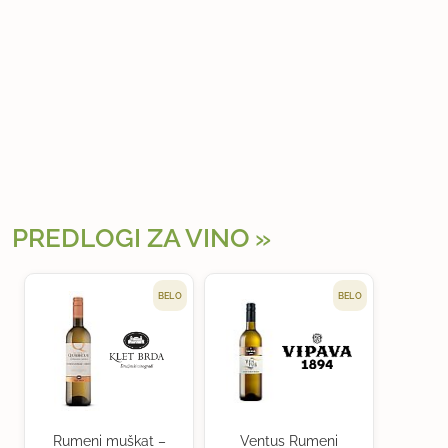
PREDLOGI ZA VINO
BELO
BELO
Rumeni muškat –
Ventus Rumeni