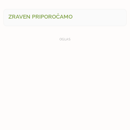
ZRAVEN PRIPOROČAMO
OGLAS