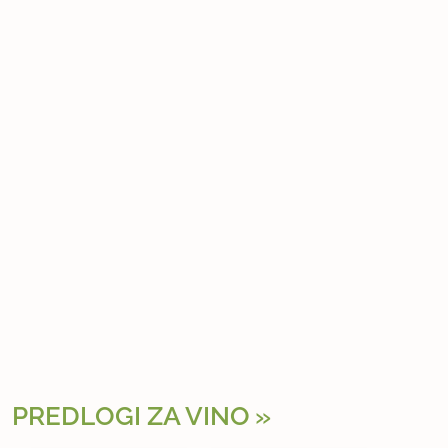
PREDLOGI ZA VINO