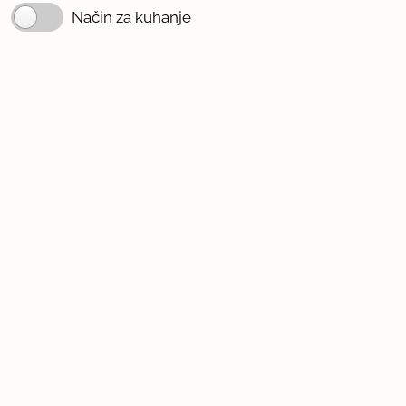
Način za kuhanje