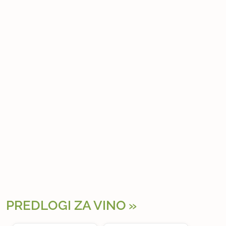
PREDLOGI ZA VINO