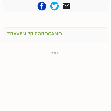
ZRAVEN PRIPOROČAMO
OGLAS