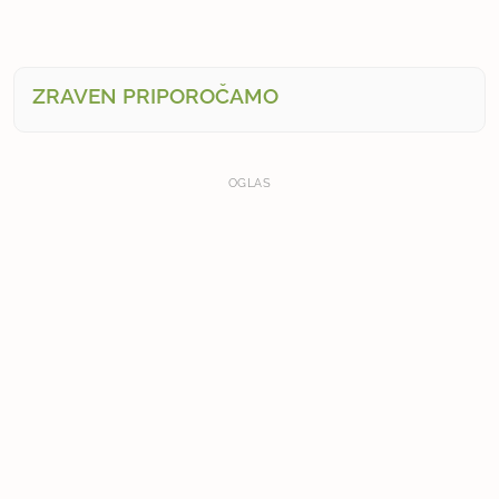
ZRAVEN PRIPOROČAMO
OGLAS