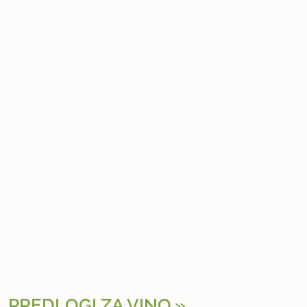
PREDLOGI ZA VINO