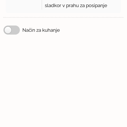
sladkor v prahu za posipanje
Način za kuhanje