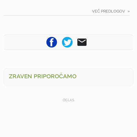
VEČ PREDLOGOV
ZRAVEN PRIPOROČAMO
OGLAS