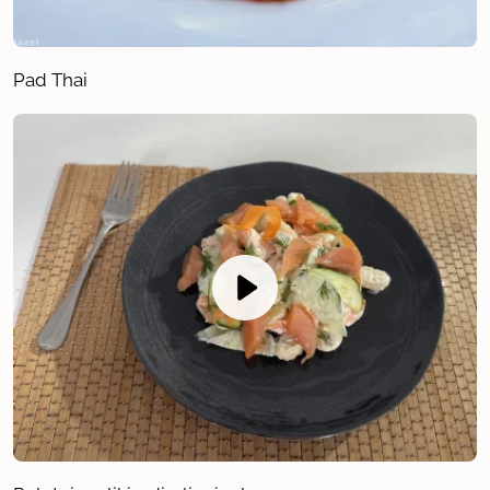
Pad Thai