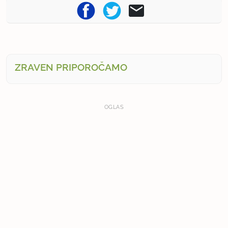
ZRAVEN PRIPOROČAMO
OGLAS