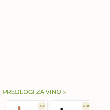
PREDLOGI ZA VINO
BELO
BELO