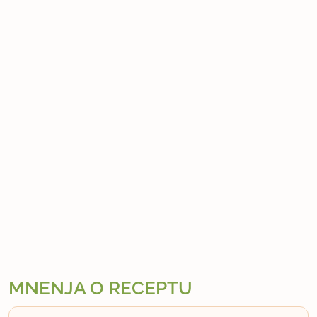
MNENJA O RECEPTU