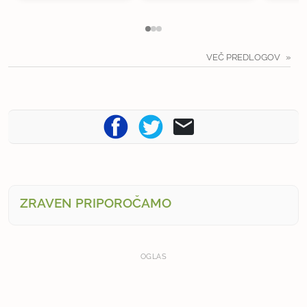
VEČ PREDLOGOV
ZRAVEN PRIPOROČAMO
OGLAS