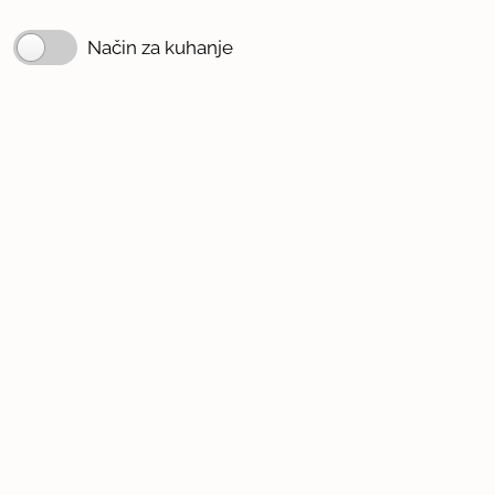
Način za kuhanje