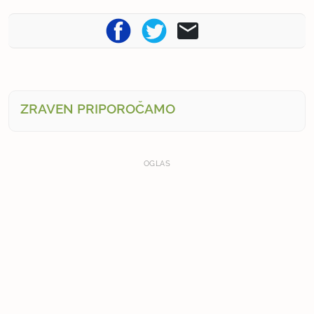
ZRAVEN PRIPOROČAMO
OGLAS