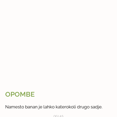
OPOMBE
Namesto banan je lahko katerokoli drugo sadje.
OGLAS