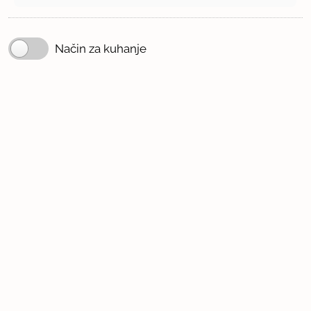
Način za kuhanje