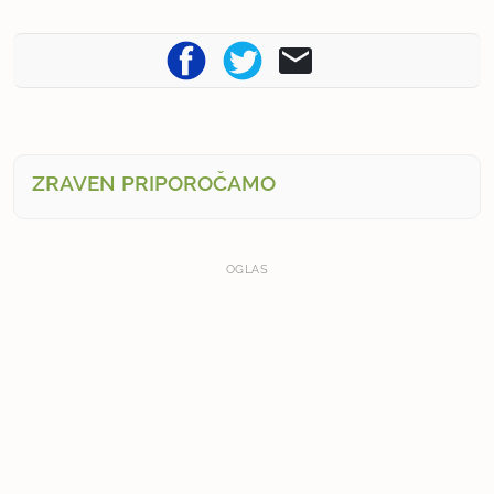
ZRAVEN PRIPOROČAMO
OGLAS