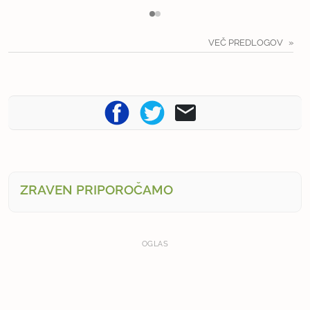
VEČ PREDLOGOV
ZRAVEN PRIPOROČAMO
OGLAS