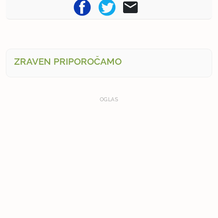
ZRAVEN PRIPOROČAMO
OGLAS