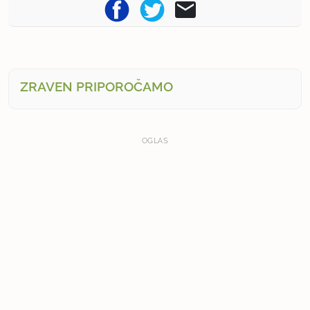
ZRAVEN PRIPOROČAMO
OGLAS