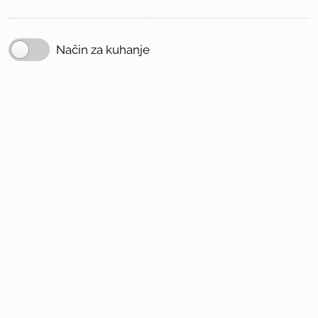
Način za kuhanje