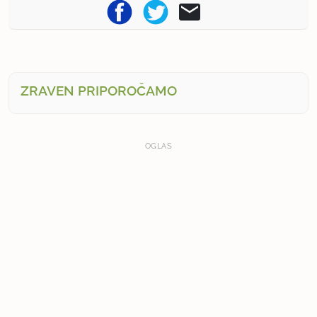
ZRAVEN PRIPOROČAMO
OGLAS