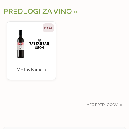
PREDLOGI ZA VINO
RDEČE
Ventus Barbera
VEČ PREDLOGOV