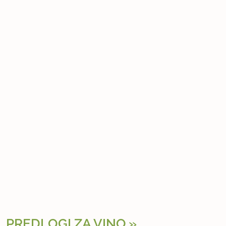
PREDLOGI ZA VINO