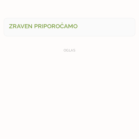
ZRAVEN PRIPOROČAMO
OGLAS