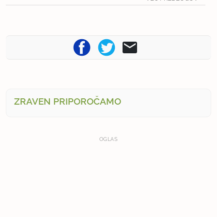
ZRAVEN PRIPOROČAMO
OGLAS