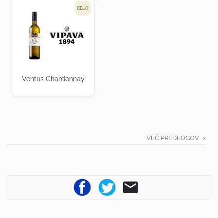
BELO
Ventus Chardonnay
VEČ PREDLOGOV