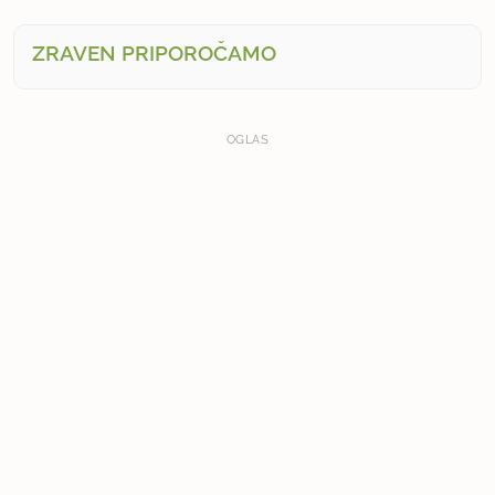
ZRAVEN PRIPOROČAMO
OGLAS