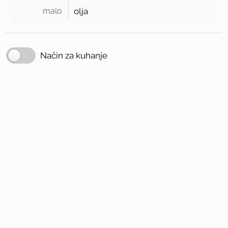
malo 
olja
Način za kuhanje