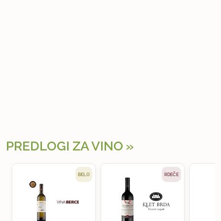
PREDLOGI ZA VINO
BELO
RDEČE