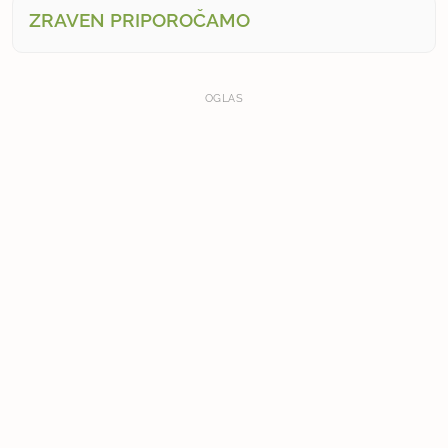
ZRAVEN PRIPOROČAMO
OGLAS