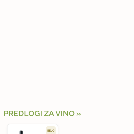
PREDLOGI ZA VINO
BELO