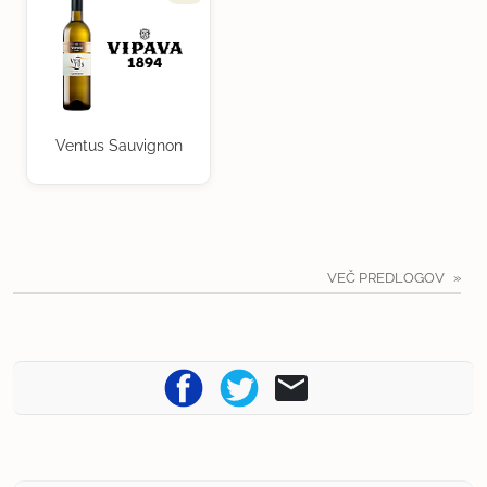
Ventus Sauvignon
VEČ PREDLOGOV