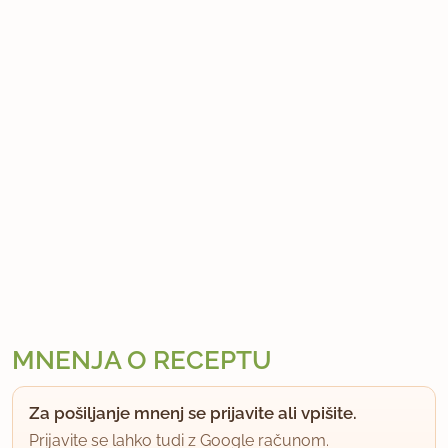
MNENJA O RECEPTU
Za pošiljanje mnenj se prijavite ali vpišite.
Prijavite se lahko tudi z Google računom.