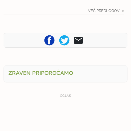
VEČ PREDLOGOV
ZRAVEN PRIPOROČAMO
OGLAS