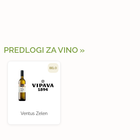
PREDLOGI ZA VINO
BELO
Ventus Zelen