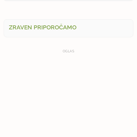
ZRAVEN PRIPOROČAMO
OGLAS