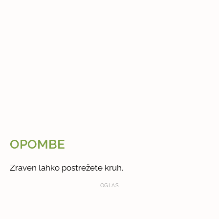
OPOMBE
Zraven lahko postrežete kruh.
OGLAS