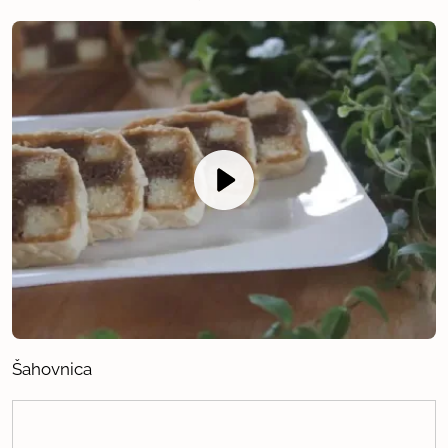
Šahovnica