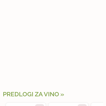
PREDLOGI ZA VINO