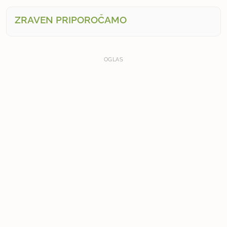
ZRAVEN PRIPOROČAMO
OGLAS