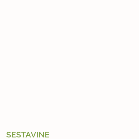
SESTAVINE