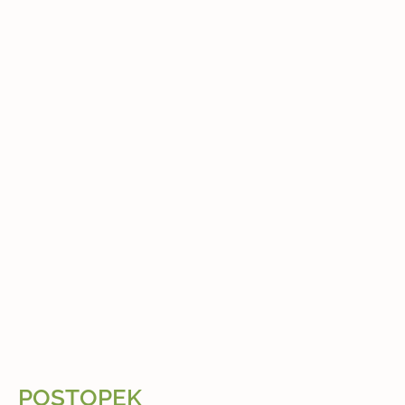
POSTOPEK