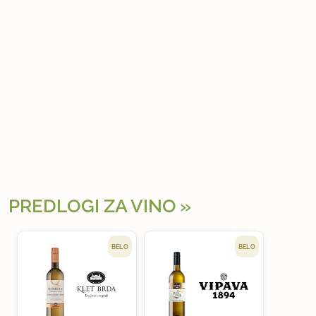
PREDLOGI ZA VINO
BELO
BELO