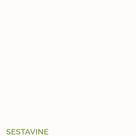
SESTAVINE