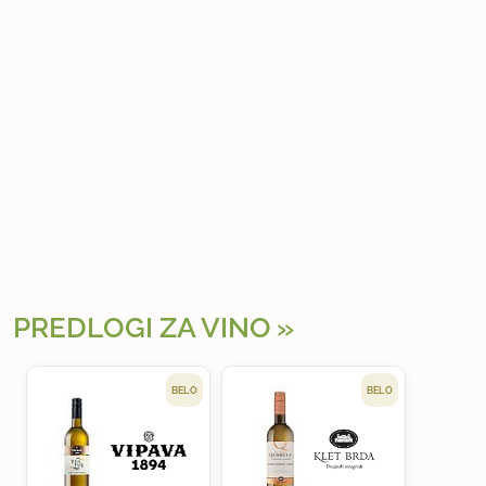
PREDLOGI ZA VINO
BELO
BELO