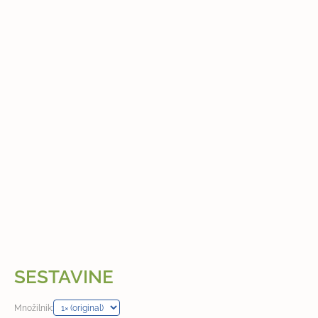
SESTAVINE
Množilnik: