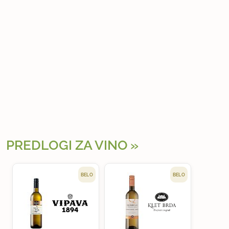
PREDLOGI ZA VINO
BELO
BELO