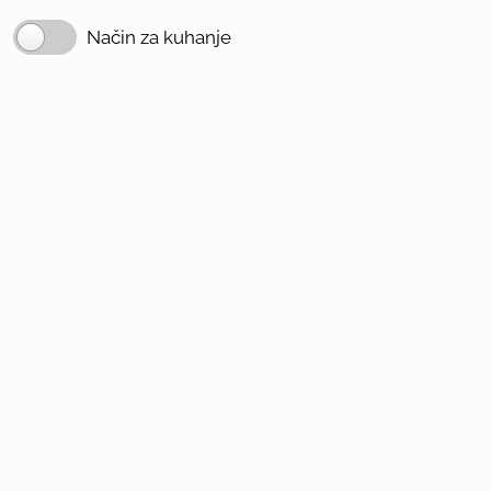
Način za kuhanje