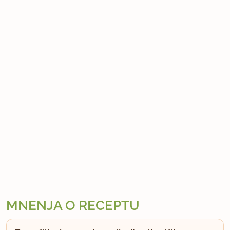
MNENJA O RECEPTU