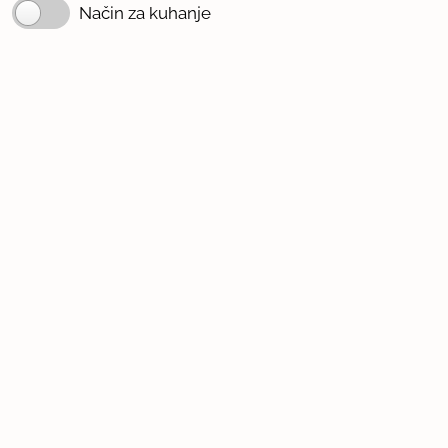
Način za kuhanje