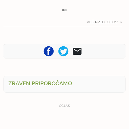
VEČ PREDLOGOV
ZRAVEN PRIPOROČAMO
OGLAS