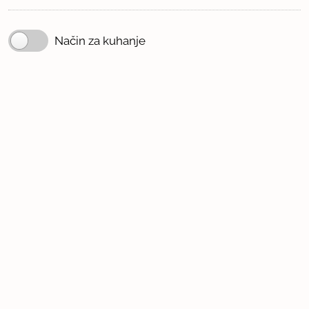
Način za kuhanje