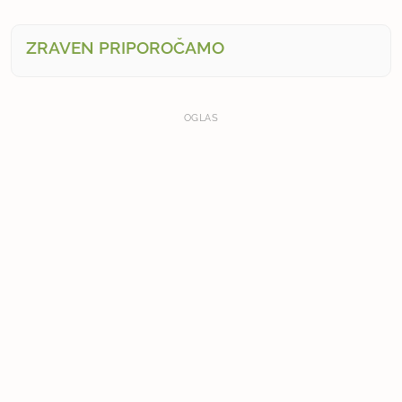
ZRAVEN PRIPOROČAMO
OGLAS