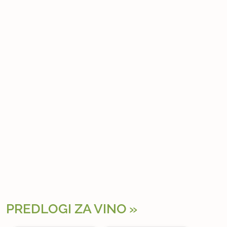
PREDLOGI ZA VINO