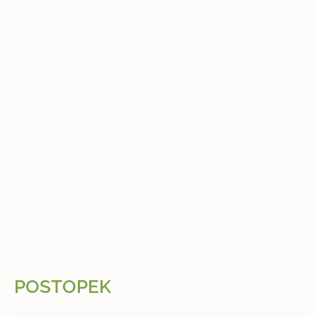
POSTOPEK