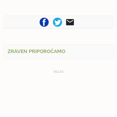
ZRAVEN PRIPOROČAMO
OGLAS