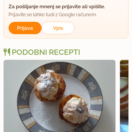
Za pošiljanje mnenj se prijavite ali vpišite.
Prijavite se lahko tudi z Google računom.
Prijava
Vpis
PODOBNI RECEPTI