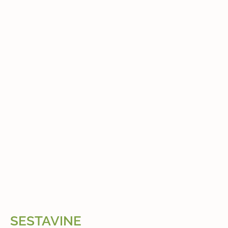
SESTAVINE