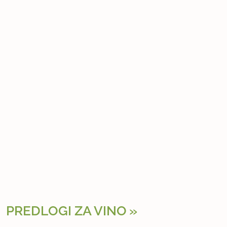
PREDLOGI ZA VINO