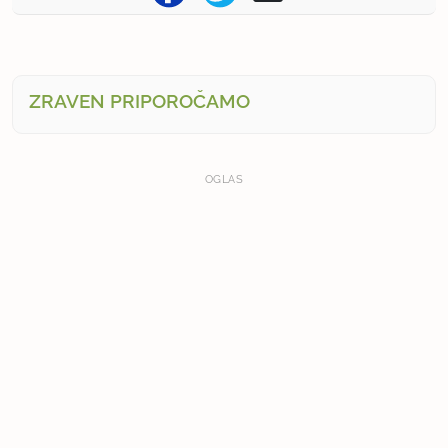
ZRAVEN PRIPOROČAMO
OGLAS