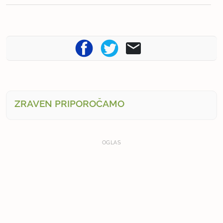
ZRAVEN PRIPOROČAMO
OGLAS