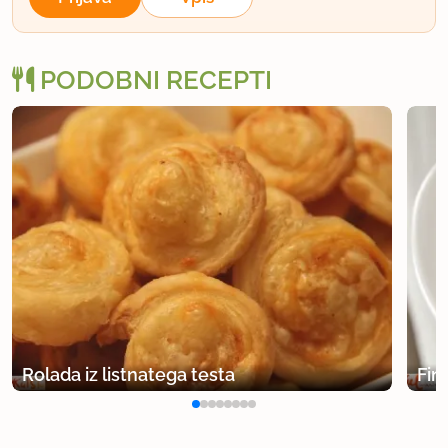
PODOBNI RECEPTI
Rolada iz listnatega testa