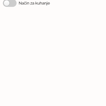
Način za kuhanje