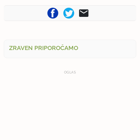
ZRAVEN PRIPOROČAMO
OGLAS