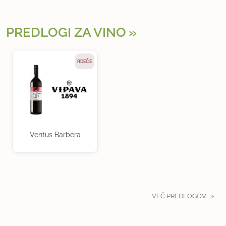
PREDLOGI ZA VINO
RDEČE
Ventus Barbera
VEČ PREDLOGOV