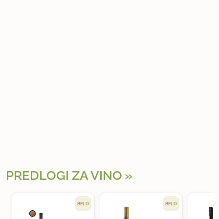
PREDLOGI ZA VINO
BELO
BELO