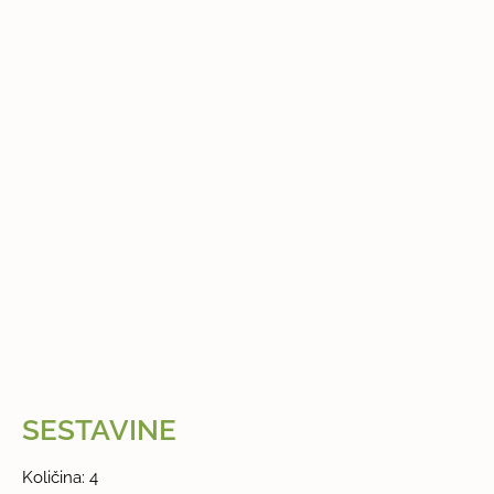
SESTAVINE
Količina: 4