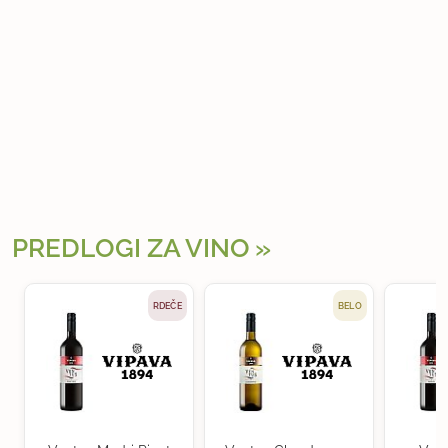
PREDLOGI ZA VINO
RDEČE
BELO