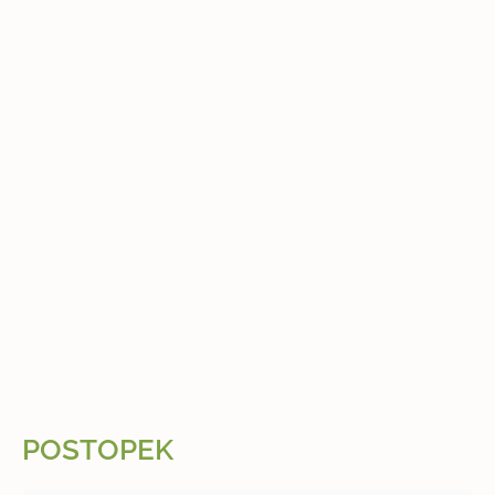
POSTOPEK