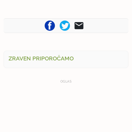
ZRAVEN PRIPOROČAMO
OGLAS