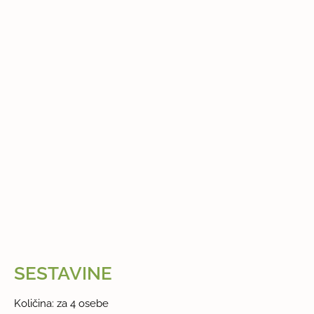
SESTAVINE
Količina: za 4 osebe