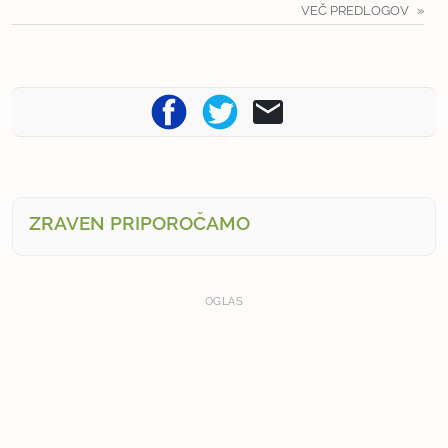
VEČ PREDLOGOV
ZRAVEN PRIPOROČAMO
OGLAS