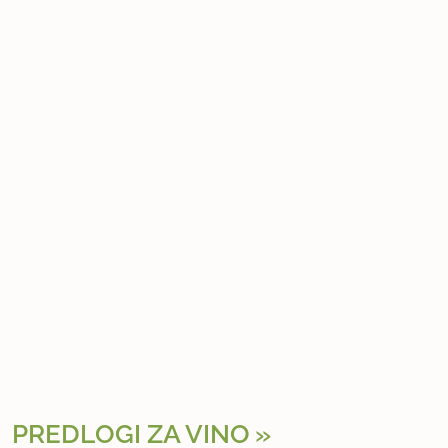
PREDLOGI ZA VINO