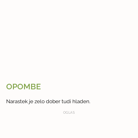
OPOMBE
Narastek je zelo dober tudi hladen.
OGLAS