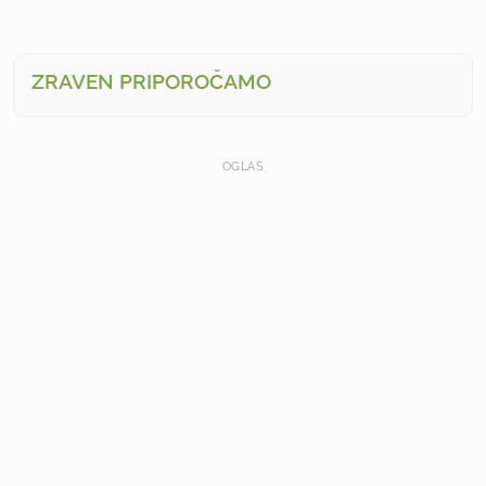
ZRAVEN PRIPOROČAMO
OGLAS