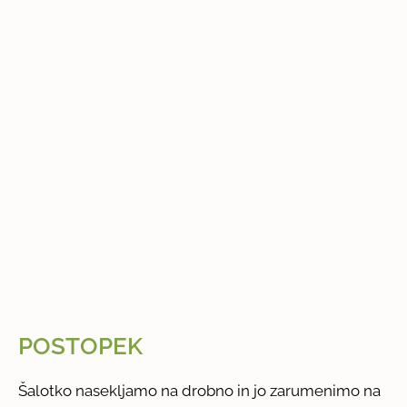
POSTOPEK
Šalotko nasekljamo na drobno in jo zarumenimo na