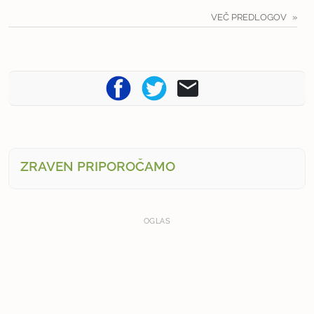
VEČ PREDLOGOV
ZRAVEN PRIPOROČAMO
OGLAS