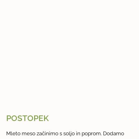
POSTOPEK
Mleto meso začinimo s soljo in poprom. Dodamo