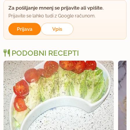
Za pošiljanje mnenj se prijavite ali vpišite.
Prijavite se lahko tudi z Google računom.
Prijava
Vpis
PODOBNI RECEPTI