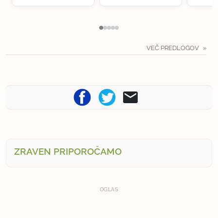
VEČ PREDLOGOV
ZRAVEN PRIPOROČAMO
OGLAS