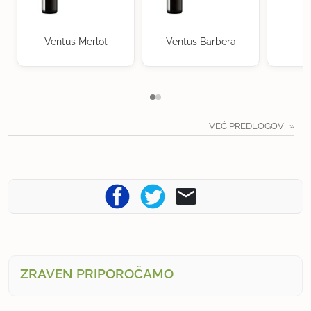
Ventus Merlot
Ventus Barbera
VEČ PREDLOGOV
ZRAVEN PRIPOROČAMO