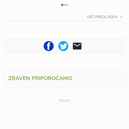
VEČ PREDLOGOV
ZRAVEN PRIPOROČAMO
OGLAS