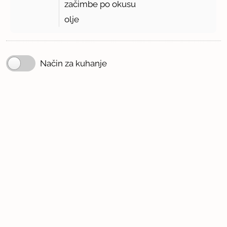
začimbe po okusu
olje
Način za kuhanje