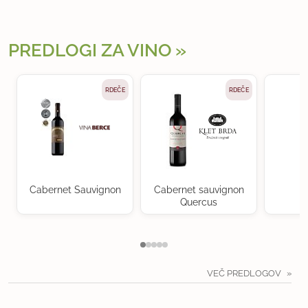
PREDLOGI ZA VINO
RDEČE
RDEČE
Cabernet Sauvignon
Cabernet sauvignon
Quercus
VEČ PREDLOGOV