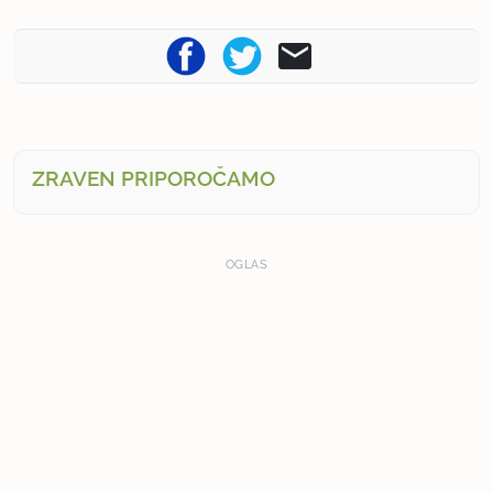
ZRAVEN PRIPOROČAMO
OGLAS