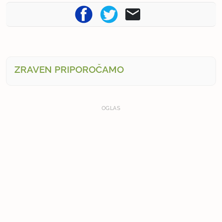
ZRAVEN PRIPOROČAMO
OGLAS