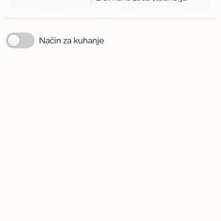
Način za kuhanje